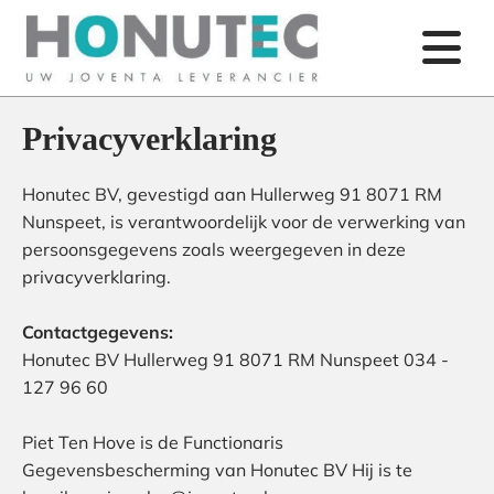
Privacyverklaring
Honutec BV, gevestigd aan Hullerweg 91 8071 RM
Nunspeet, is verantwoordelijk voor de verwerking van
persoonsgegevens zoals weergegeven in deze
privacyverklaring.
Contactgegevens:
Honutec BV Hullerweg 91 8071 RM Nunspeet
034 -
127 96 60
Piet Ten Hove is de Functionaris
Gegevensbescherming van Honutec BV Hij is te