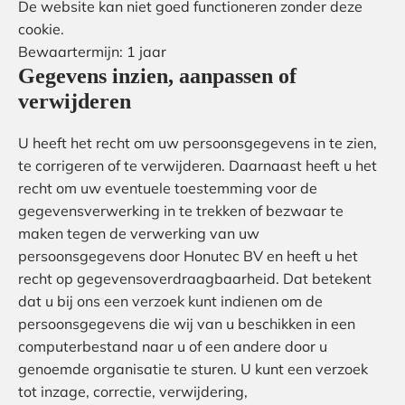
De website kan niet goed functioneren zonder deze
cookie.
Bewaartermijn: 1 jaar
Gegevens inzien, aanpassen of
verwijderen
U heeft het recht om uw persoonsgegevens in te zien,
te corrigeren of te verwijderen. Daarnaast heeft u het
recht om uw eventuele toestemming voor de
gegevensverwerking in te trekken of bezwaar te
maken tegen de verwerking van uw
persoonsgegevens door Honutec BV en heeft u het
recht op gegevensoverdraagbaarheid. Dat betekent
dat u bij ons een verzoek kunt indienen om de
persoonsgegevens die wij van u beschikken in een
computerbestand naar u of een andere door u
genoemde organisatie te sturen. U kunt een verzoek
tot inzage, correctie, verwijdering,