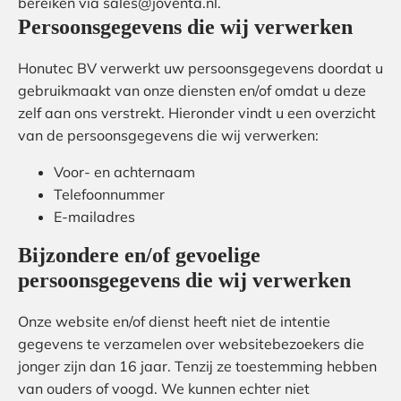
bereiken via sales@joventa.nl.
Persoonsgegevens die wij verwerken
Honutec BV verwerkt uw persoonsgegevens doordat u
gebruikmaakt van onze diensten en/of omdat u deze
zelf aan ons verstrekt. Hieronder vindt u een overzicht
van de persoonsgegevens die wij verwerken:
Voor- en achternaam
Telefoonnummer
E-mailadres
Bijzondere en/of gevoelige
persoonsgegevens die wij verwerken
Onze website en/of dienst heeft niet de intentie
gegevens te verzamelen over websitebezoekers die
jonger zijn dan 16 jaar. Tenzij ze toestemming hebben
van ouders of voogd. We kunnen echter niet