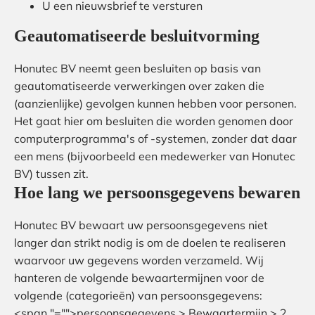
U een nieuwsbrief te versturen
Geautomatiseerde besluitvorming
Honutec BV neemt geen besluiten op basis van
geautomatiseerde verwerkingen over zaken die
(aanzienlijke) gevolgen kunnen hebben voor personen.
Het gaat hier om besluiten die worden genomen door
computerprogramma's of -systemen, zonder dat daar
een mens (bijvoorbeeld een medewerker van Honutec
BV) tussen zit.
Hoe lang we persoonsgegevens bewaren
Honutec BV bewaart uw persoonsgegevens niet
langer dan strikt nodig is om de doelen te realiseren
waarvoor uw gegevens worden verzameld. Wij
hanteren de volgende bewaartermijnen voor de
volgende (categorieën) van persoonsgegevens:
<span "="">persoonsgegevens > Bewaartermijn > 2