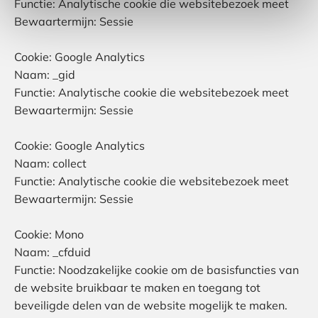
Functie: Analytische cookie die websitebezoek meet
Bewaartermijn: Sessie
Cookie: Google Analytics
Naam: _gid
Functie: Analytische cookie die websitebezoek meet
Bewaartermijn: Sessie
Cookie: Google Analytics
Naam: collect
Functie: Analytische cookie die websitebezoek meet
Bewaartermijn: Sessie
Cookie: Mono
Naam: _cfduid
Functie: Noodzakelijke cookie om de basisfuncties van
de website bruikbaar te maken en toegang tot
beveiligde delen van de website mogelijk te maken.