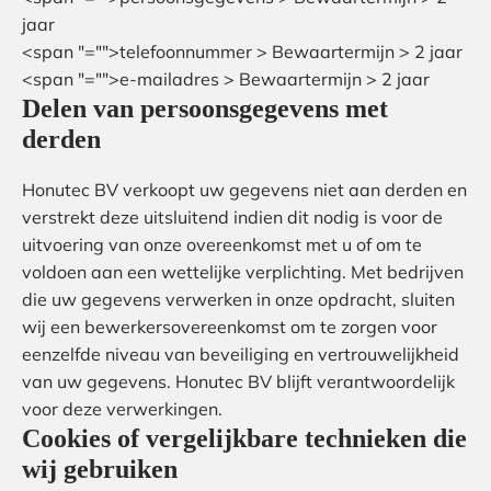
jaar
<span "="">telefoonnummer > Bewaartermijn > 2 jaar
<span "="">
e-mailadres > Bewaartermijn > 2 jaar
Delen van persoonsgegevens met
derden
Honutec BV verkoopt uw gegevens niet aan derden en
verstrekt deze uitsluitend indien dit nodig is voor de
uitvoering van onze overeenkomst met u of om te
voldoen aan een wettelijke verplichting. Met bedrijven
die uw gegevens verwerken in onze opdracht, sluiten
wij een bewerkersovereenkomst om te zorgen voor
eenzelfde niveau van beveiliging en vertrouwelijkheid
van uw gegevens. Honutec BV blijft verantwoordelijk
voor deze verwerkingen.
Cookies of vergelijkbare technieken die
wij gebruiken