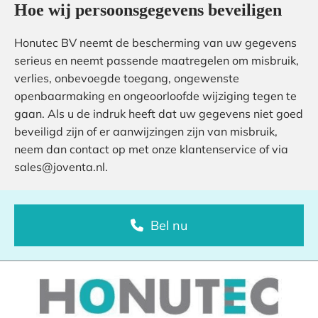
Hoe wij persoonsgegevens beveiligen
Honutec BV neemt de bescherming van uw gegevens
serieus en neemt passende maatregelen om misbruik,
verlies, onbevoegde toegang, ongewenste
openbaarmaking en ongeoorloofde wijziging tegen te
gaan. Als u de indruk heeft dat uw gegevens niet goed
beveiligd zijn of er aanwijzingen zijn van misbruik,
neem dan contact op met onze klantenservice of via
sales@joventa.nl.
Bel nu