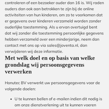
controleren of een bezoeker ouder dan 16 is. Wij raden
ouders dan ook aan betrokken te zijn bij de online
activiteiten van hun kinderen, om zo te voorkomen dat
er gegevens over kinderen verzameld worden zonder
ouderlijke toestemming. Als u ervan overtuigd bent
dat wij zonder die toestemming persoonlijke gegevens
hebben verzameld over een minderjarige, neem dan
contact met ons op via sales@joventa.nl, dan
verwijderen wij deze informatie.
Met welk doel en op basis van welke
grondslag wij persoonsgegevens
verwerken
Honutec BV verwerkt uw persoonsgegevens voor de
volgende doelen:
U te kunnen bellen of e-mailen indien dit nodig is
om onze dienstverlening uit te kunnen voeren