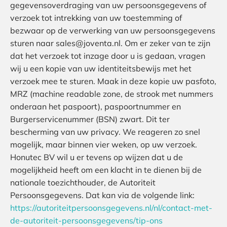
gegevensoverdraging van uw persoonsgegevens of
verzoek tot intrekking van uw toestemming of
bezwaar op de verwerking van uw persoonsgegevens
sturen naar sales@joventa.nl. Om er zeker van te zijn
dat het verzoek tot inzage door u is gedaan, vragen
wij u een kopie van uw identiteitsbewijs met het
verzoek mee te sturen. Maak in deze kopie uw pasfoto,
MRZ (machine readable zone, de strook met nummers
onderaan het paspoort), paspoortnummer en
Burgerservicenummer (BSN) zwart. Dit ter
bescherming van uw privacy. We reageren zo snel
mogelijk, maar binnen vier weken, op uw verzoek.
Honutec BV wil u er tevens op wijzen dat u de
mogelijkheid heeft om een klacht in te dienen bij de
nationale toezichthouder, de Autoriteit
Persoonsgegevens. Dat kan via de volgende link:
https://autoriteitpersoonsgegevens.nl/nl/contact-met-
de-autoriteit-persoonsgegevens/tip-ons